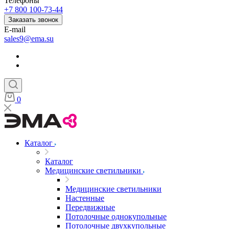
Телефоны
+7 800 100-73-44
Заказать звонок
E-mail
sales9@ema.su
0
Каталог
Каталог
Медицинские светильники
Медицинские светильники
Настенные
Передвижные
Потолочные однокупольные
Потолочные двухкупольные