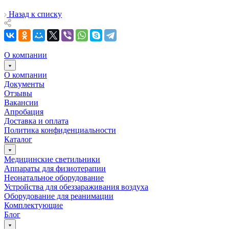
Назад к списку
О компании
О компании
Документы
Отзывы
Вакансии
Апробация
Доставка и оплата
Политика конфиденциальности
Каталог
Медицинские светильники
Аппараты для физиотерапии
Неонатальное оборудование
Устройства для обеззараживания воздуха
Оборудование для реанимации
Комплектующие
Блог