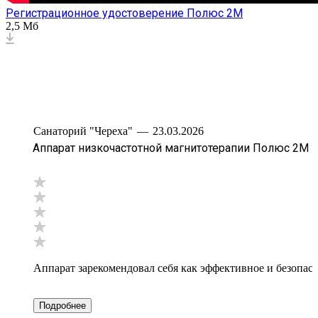
Регистрационное удостоверение Полюс 2М
2,5 Мб
Санаторий "Череха"
—
23.03.2026
Аппарат низкочастотной магнитотерапии Полюс 2М
Аппарат зарекомендовал себя как эффективное и безопас
Подробнее