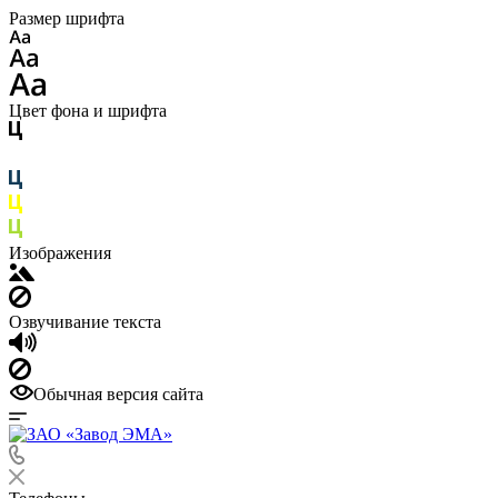
Размер шрифта
Цвет фона и шрифта
Изображения
Озвучивание текста
Обычная версия сайта