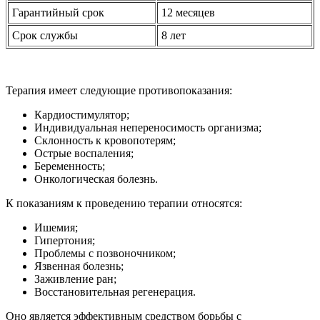
Гарантийный срок
12 месяцев
Срок службы
8 лет
Терапия имеет следующие противопоказания:
Кардиостимулятор;
Индивидуальная непереносимость организма;
Склонность к кровопотерям;
Острые воспаления;
Беременность;
Онкологическая болезнь.
К показаниям к проведению терапии относятся:
Ишемия;
Гипертония;
Проблемы с позвоночником;
Язвенная болезнь;
Заживление ран;
Восстановительная регенерация.
Оно является эффективным средством борьбы с