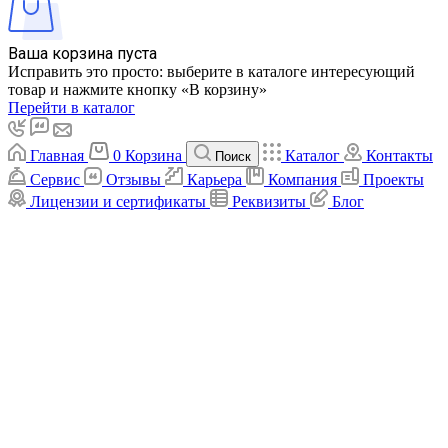
Ваша корзина пуста
Исправить это просто: выберите в каталоге интересующий
товар и нажмите кнопку «В корзину»
Перейти в каталог
Главная
0
Корзина
Каталог
Контакты
Поиск
Сервис
Отзывы
Карьера
Компания
Проекты
Лицензии и сертификаты
Реквизиты
Блог