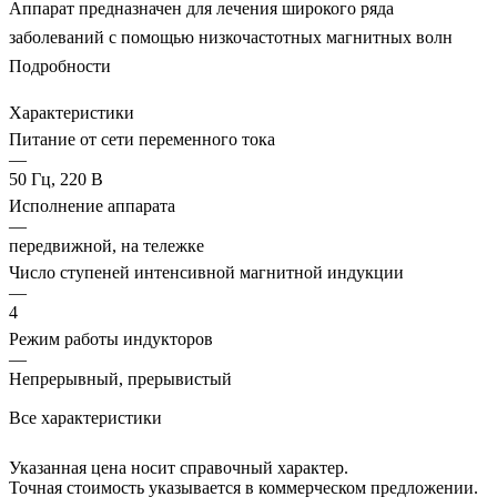
Аппарат предназначен для лечения широкого ряда
заболеваний с помощью низкочастотных магнитных волн
Подробности
Характеристики
Питание от сети переменного тока
—
50 Гц, 220 В
Исполнение аппарата
—
передвижной, на тележке
Число ступеней интенсивной магнитной индукции
—
4
Режим работы индукторов
—
Непрерывный, прерывистый
Все характеристики
Указанная цена носит справочный характер.
Точная стоимость указывается в коммерческом предложении.