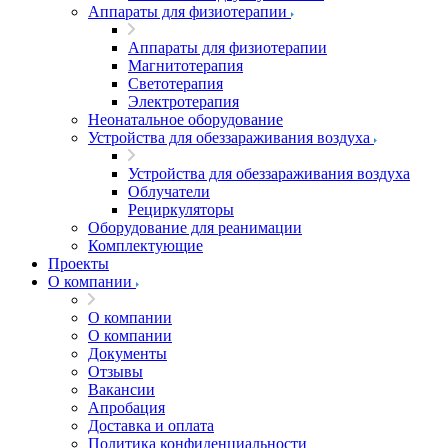
Аппараты для физиотерапии
Аппараты для физиотерапии
Магнитотерапия
Светотерапия
Электротерапия
Неонатальное оборудование
Устройства для обеззараживания воздуха
Устройства для обеззараживания воздуха
Облучатели
Рециркуляторы
Оборудование для реанимации
Комплектующие
Проекты
О компании
О компании
О компании
Документы
Отзывы
Вакансии
Апробация
Доставка и оплата
Политика конфиденциальности