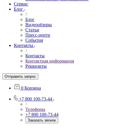
Сервис
Блог
Блог
Видеообзоры
Статьи
Пресс-центр
События
Контакты
Контакты
Контактная информация
Реквизиты
Отправить запрос
0
Корзина
+7 800 100-73-44
Телефоны
+7 800 100-73-44
Заказать звонок