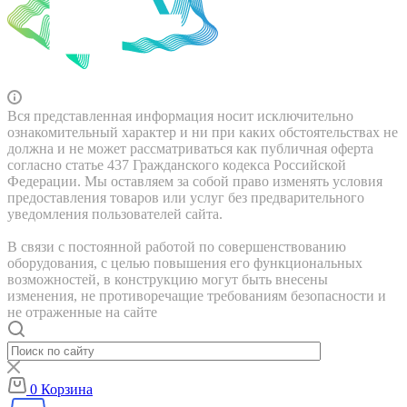
Вся представленная информация носит исключительно
ознакомительный характер и ни при каких обстоятельствах не
должна и не может рассматриваться как публичная оферта
согласно статье 437 Гражданского кодекса Российской
Федерации. Мы оставляем за собой право изменять условия
предоставления товаров или услуг без предварительного
уведомления пользователей сайта.
В связи с постоянной работой по совершенствованию
оборудования, с целью повышения его функциональных
возможностей, в конструкцию могут быть внесены
изменения, не противоречащие требованиям безопасности и
не отраженные на сайте
0
Корзина