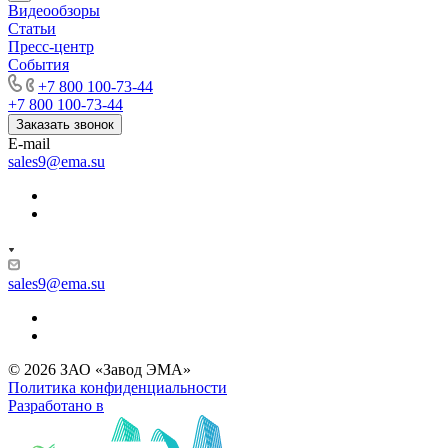
Видеообзоры
Статьи
Пресс-центр
События
+7 800 100-73-44
+7 800 100-73-44
Заказать звонок
E-mail
sales9@ema.su
sales9@ema.su
© 2026 ЗАО «Завод ЭМА»
Политика конфиденциальности
Разработано в