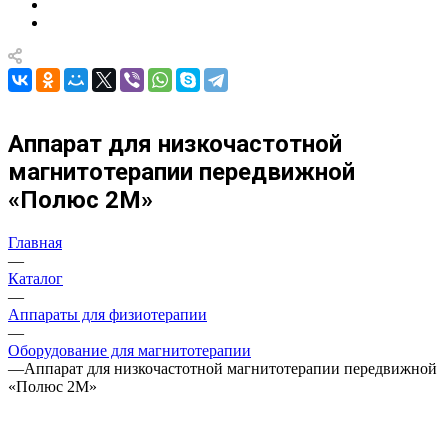
Аппарат для низкочастотной
магнитотерапии передвижной
«Полюс 2М»
Главная
—
Каталог
—
Аппараты для физиотерапии
—
Оборудование для магнитотерапии
—
Аппарат для низкочастотной магнитотерапии передвижной
«Полюс 2М»