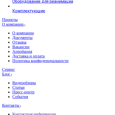
Оборудование для реанимации
Комплектующие
Проекты
О компании
О компании
Документы
Отзывы
Вакансии
Апробация
Доставка и оплата
Политика конфиденциальности
Сервис
Блог
Видеообзоры
Статьи
Пресс-центр
События
Контакты
Контактная информация