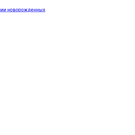
емии новорожденных