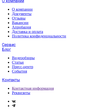
О компании
О компании
Документы
Отзывы
Вакансии
Апробация
Доставка и оплата
Политика конфиденциальности
Сервис
Блог
Видеообзоры
Статьи
Пресс-центр
События
Контакты
Контактная информация
Реквизиты