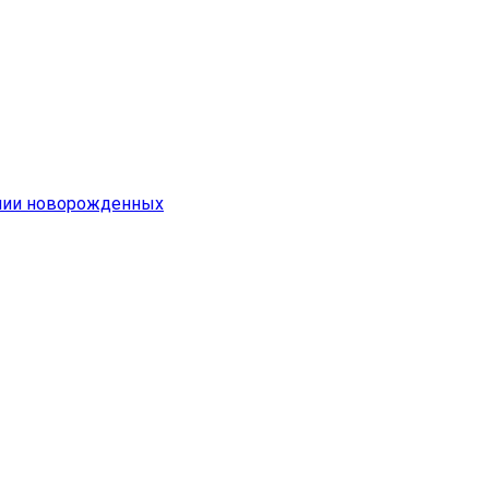
емии новорожденных