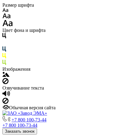
Размер шрифта
Цвет фона и шрифта
Изображения
Озвучивание текста
Обычная версия сайта
+7 800 100-73-44
+7 800 100-73-44
Заказать звонок