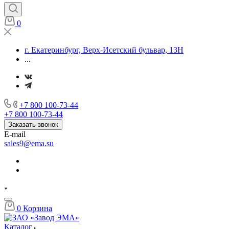
0
г. Екатеринбург, Верх-Исетский бульвар, 13Н
...
+7 800 100-73-44
+7 800 100-73-44
Заказать звонок
E-mail
sales9@ema.su
0
Корзина
Каталог