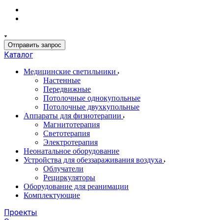
Отправить запрос
Каталог
Медицинские светильники
Настенные
Передвижные
Потолочные однокупольные
Потолочные двухкупольные
Аппараты для физиотерапии
Магнитотерапия
Светотерапия
Электротерапия
Неонатальное оборудование
Устройства для обеззараживания воздуха
Облучатели
Рециркуляторы
Оборудование для реанимации
Комплектующие
Проекты