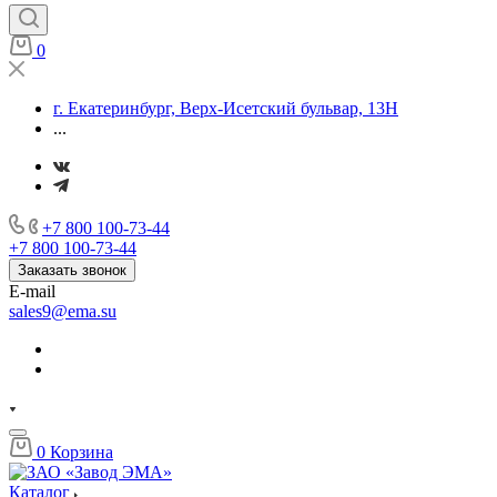
0
г. Екатеринбург, Верх-Исетский бульвар, 13Н
...
+7 800 100-73-44
+7 800 100-73-44
Заказать звонок
E-mail
sales9@ema.su
0
Корзина
Каталог