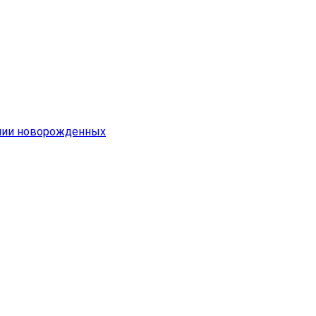
емии новорожденных