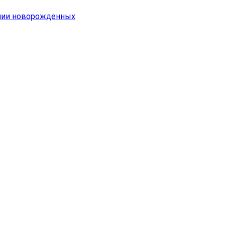
емии новорожденных