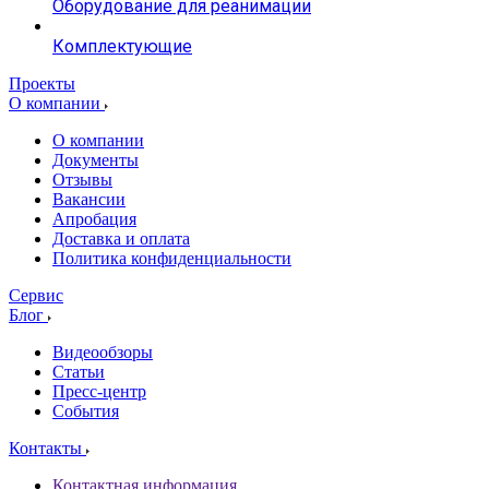
Оборудование для реанимации
Комплектующие
Проекты
О компании
О компании
Документы
Отзывы
Вакансии
Апробация
Доставка и оплата
Политика конфиденциальности
Сервис
Блог
Видеообзоры
Статьи
Пресс-центр
События
Контакты
Контактная информация