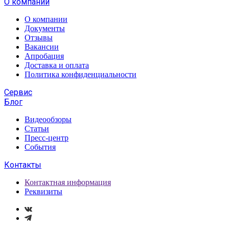
О компании
О компании
Документы
Отзывы
Вакансии
Апробация
Доставка и оплата
Политика конфиденциальности
Сервис
Блог
Видеообзоры
Статьи
Пресс-центр
События
Контакты
Контактная информация
Реквизиты