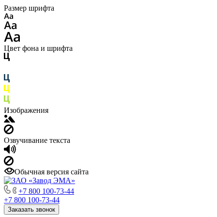
Размер шрифта
Цвет фона и шрифта
Изображения
Озвучивание текста
Обычная версия сайта
+7 800 100-73-44
+7 800 100-73-44
Заказать звонок